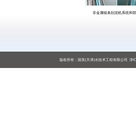
非金属链条刮泥机系统和
版权所有：国美(天津)水技术工程有限公司
津I